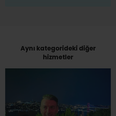
Aynı kategorideki diğer
hizmetler