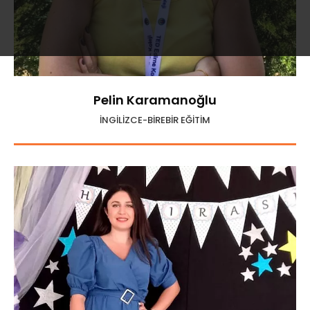
Pelin Karamanoğlu
İNGİLİZCE-BİREBİR EĞİTİM