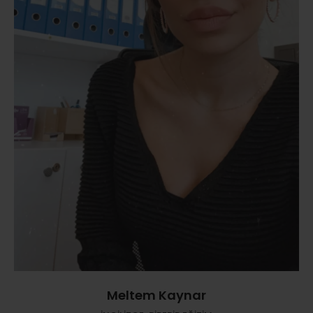
Meltem Kaynar