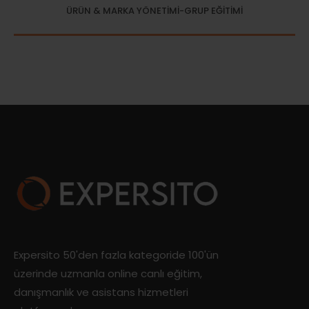
ÜRÜN & MARKA YÖNETİMİ-GRUP EĞİTİMİ
Expersito 50'den fazla kategoride 100'ün
üzerinde uzmanla online canlı eğitim,
danışmanlık ve asistans hizmetleri