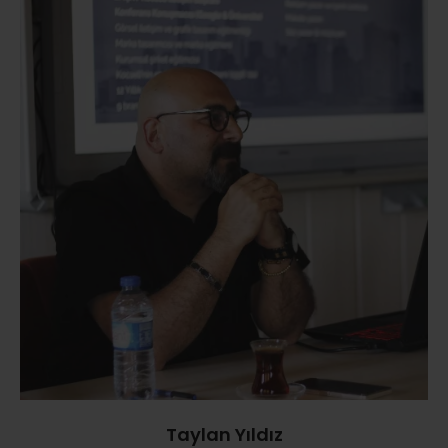
Taylan Yıldız