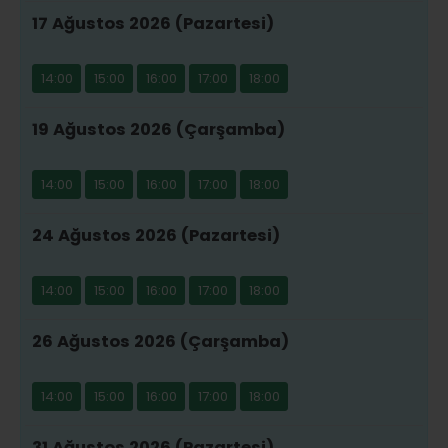
17 Ağustos 2026 (Pazartesi)
14:00
15:00
16:00
17:00
18:00
19 Ağustos 2026 (Çarşamba)
14:00
15:00
16:00
17:00
18:00
24 Ağustos 2026 (Pazartesi)
14:00
15:00
16:00
17:00
18:00
26 Ağustos 2026 (Çarşamba)
14:00
15:00
16:00
17:00
18:00
31 Ağustos 2026 (Pazartesi)