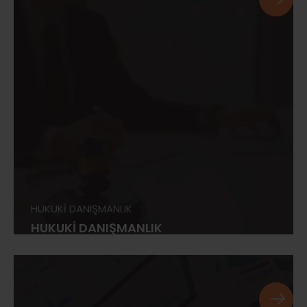
HUKUKİ DANIŞMANLIK
HUKUKİ DANIŞMANLIK