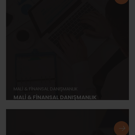
MALİ & FİNANSAL DANIŞMANLIK
MALİ & FİNANSAL DANIŞMANLIK