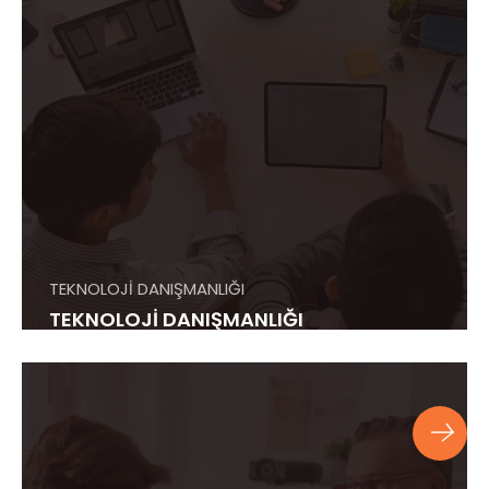
TEKNOLOJİ DANIŞMANLIĞI
TEKNOLOJİ DANIŞMANLIĞI