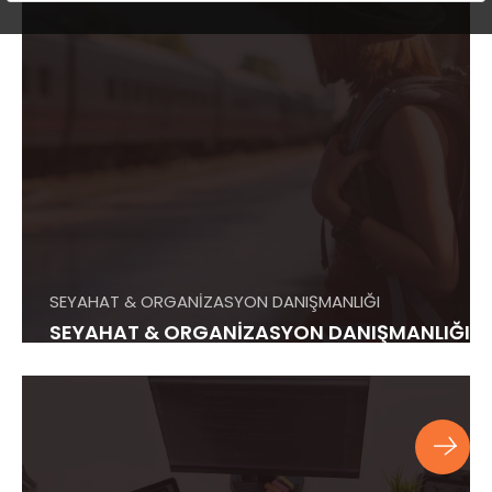
SEYAHAT & ORGANİZASYON DANIŞMANLIĞI
SEYAHAT & ORGANİZASYON DANIŞMANLIĞI