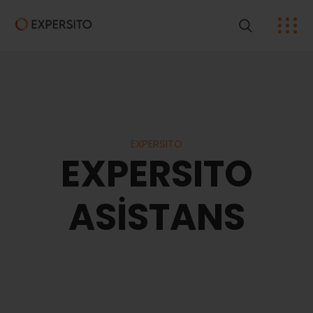
EXPERSITO
EXPERSITO
ASİSTANS