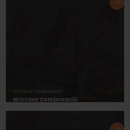
BESLENME DANIŞMANLIĞI
BESLENME DANIŞMANLIĞI