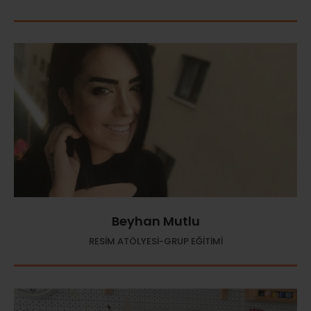
Beyhan Mutlu
RESİM ATÖLYESİ-GRUP EĞİTİMİ