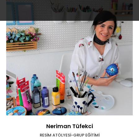
Neriman Tüfekci
RESİM ATÖLYESİ-GRUP EĞİTİMİ