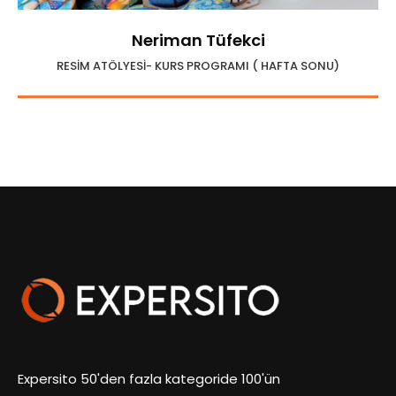
Neriman Tüfekci
RESİM ATÖLYESİ- KURS PROGRAMI ( HAFTA SONU)
Expersito 50'den fazla kategoride 100'ün