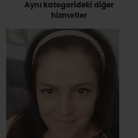
Aynı kategorideki diğer
hizmetler