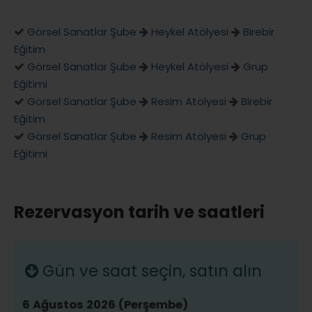
Görsel Sanatlar Şube
Heykel Atölyesi
Birebir
Eğitim
Görsel Sanatlar Şube
Heykel Atölyesi
Grup
Eğitimi
Görsel Sanatlar Şube
Resim Atölyesi
Birebir
Eğitim
Görsel Sanatlar Şube
Resim Atölyesi
Grup
Eğitimi
Rezervasyon tarih ve saatleri
Gün ve saat seçin, satın alın
6 Ağustos 2026 (Perşembe)