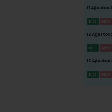
11 Ağustos 
13:00
14:00
12 Ağustos
13:00
14:00
13 Ağustos
13:00
14:00