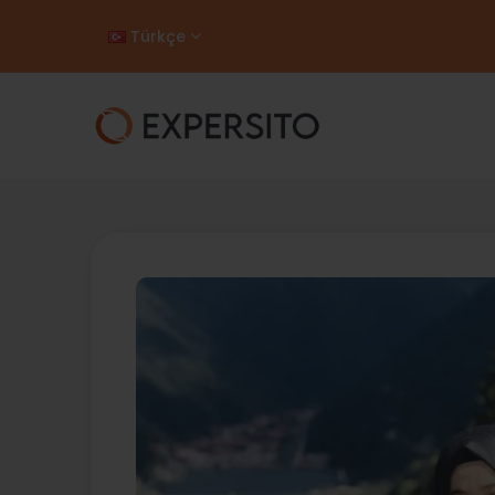
Türkçe