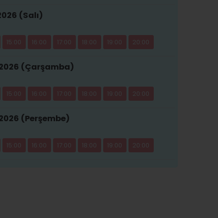
2026 (Salı)
15:00
16:00
17:00
18:00
19:00
20:00
 2026 (Çarşamba)
15:00
16:00
17:00
18:00
19:00
20:00
 2026 (Perşembe)
15:00
16:00
17:00
18:00
19:00
20:00