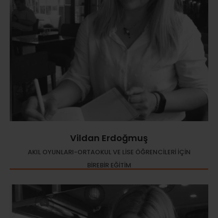
Vildan Erdoğmuş
AKIL OYUNLARI-ORTAOKUL VE LİSE ÖĞRENCİLERİ İÇİN
BİREBİR EĞİTİM