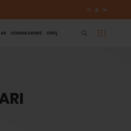
LAR
UZMANLARIMIZ
GİRİŞ
ARI