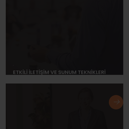
.
ETKİLİ İLETİŞİM VE SUNUM TEKNİKLERİ