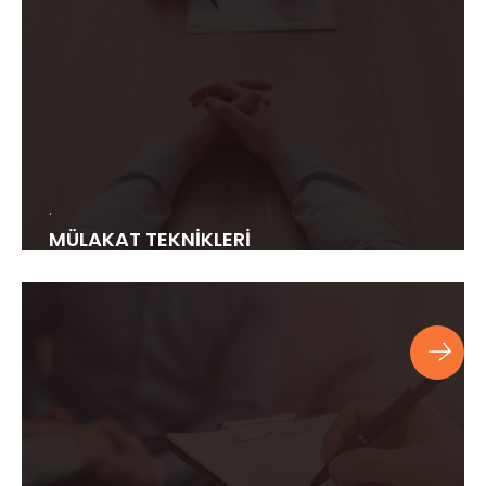
.
MÜLAKAT TEKNİKLERİ