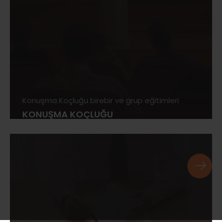
Konuşma Koçluğu birebir ve grup eğitimleri
KONUŞMA KOÇLUĞU