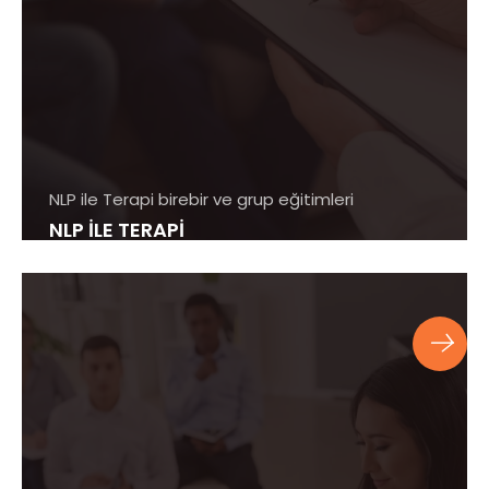
NLP ile Terapi birebir ve grup eğitimleri
NLP İLE TERAPİ