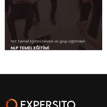
NLP Temel Eğitimi birebir ve grup eğitimleri
NLP TEMEL EĞİTİMİ