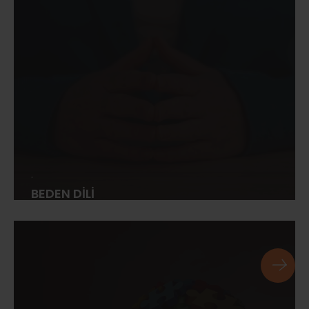
.
BEDEN DİLİ