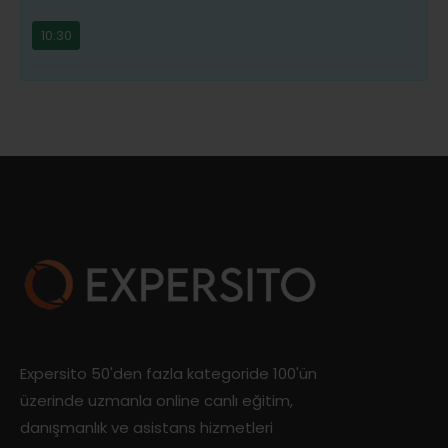
10:30
Expersito 50'den fazla kategoride 100'ün
üzerinde uzmanla online canlı eğitim,
danışmanlık ve asistans hizmetleri