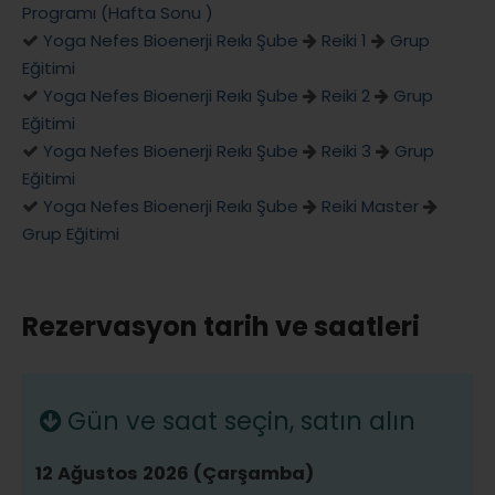
Programı (Hafta Sonu )
Yoga Nefes Bioenerji Reıkı Şube
Reiki 1
Grup
Eğitimi
Yoga Nefes Bioenerji Reıkı Şube
Reiki 2
Grup
Eğitimi
Yoga Nefes Bioenerji Reıkı Şube
Reiki 3
Grup
Eğitimi
Yoga Nefes Bioenerji Reıkı Şube
Reiki Master
Grup Eğitimi
Rezervasyon tarih ve saatleri
Gün ve saat seçin, satın alın
12 Ağustos 2026 (Çarşamba)