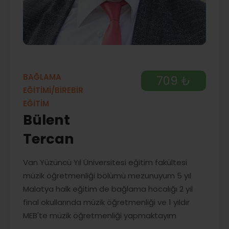
BAĞLAMA
709 ₺
EĞİTİMİ/BİREBİR
EĞİTİM
Bülent
Tercan
Van Yüzüncü Yıl Üniversitesi eğitim fakültesi
müzik öğretmenliği bölümü mezunuyum 5 yıl
Malatya halk eğitim de bağlama hocalığı 2 yıl
final okullarında müzik öğretmenliği ve 1 yıldır
MEB'te müzik öğretmenliği yapmaktayım