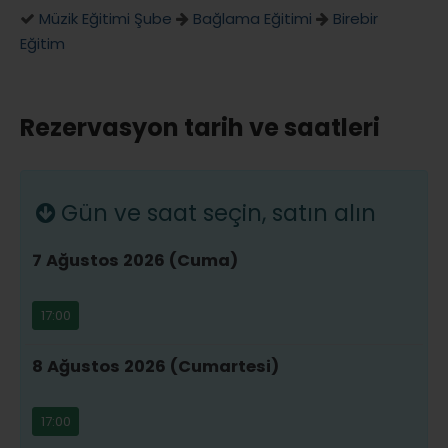
Müzik Eğitimi Şube
Bağlama Eğitimi
Birebir
Eğitim
Rezervasyon tarih ve saatleri
Gün ve saat seçin, satın alın
7 Ağustos 2026 (Cuma)
17:00
8 Ağustos 2026 (Cumartesi)
17:00