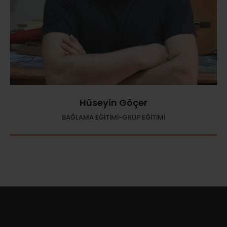
Hüseyin Göçer
BAĞLAMA EĞİTİMİ-GRUP EĞİTİMİ