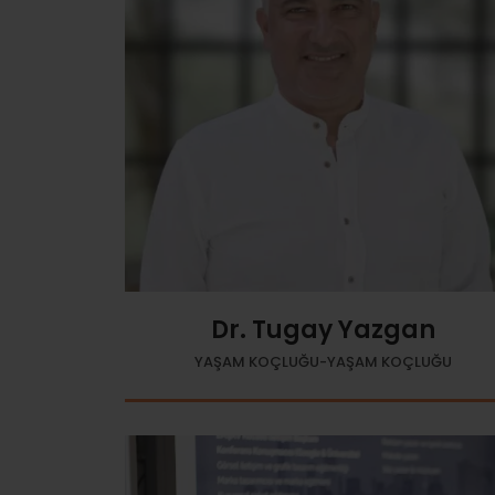
Dr. Tugay Yazgan
YAŞAM KOÇLUĞU-YAŞAM KOÇLUĞU