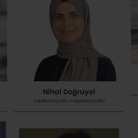
Nihal Doğruyol
YAŞAM KOÇLUĞU-YAŞAM KOÇLUĞU