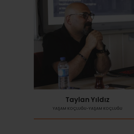
Taylan Yıldız
YAŞAM KOÇLUĞU-YAŞAM KOÇLUĞU