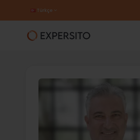
Türkçe