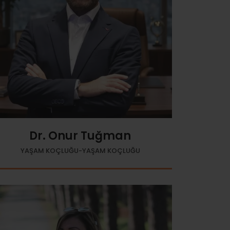
Dr. Onur Tuğman
YAŞAM KOÇLUĞU-YAŞAM KOÇLUĞU