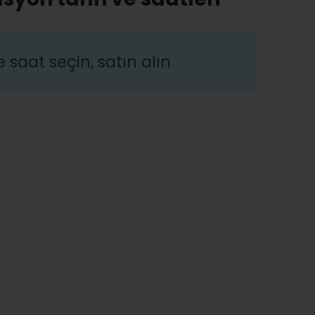
saat seçin, satın alın