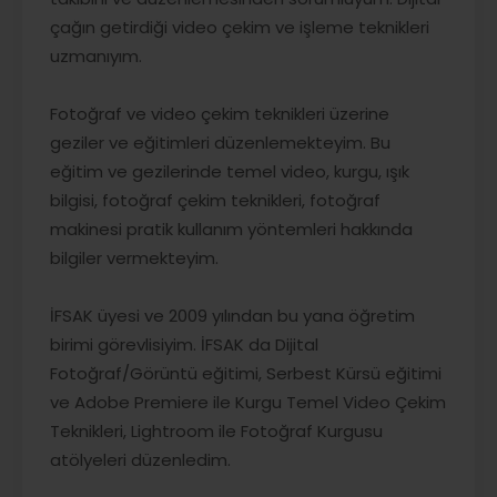
çağın getirdiği video çekim ve işleme teknikleri
uzmanıyım.
Fotoğraf ve video çekim teknikleri üzerine
geziler ve eğitimleri düzenlemekteyim. Bu
eğitim ve gezilerinde temel video, kurgu, ışık
bilgisi, fotoğraf çekim teknikleri, fotoğraf
makinesi pratik kullanım yöntemleri hakkında
bilgiler vermekteyim.
İFSAK üyesi ve 2009 yılından bu yana öğretim
birimi görevlisiyim. İFSAK da Dijital
Fotoğraf/Görüntü eğitimi, Serbest Kürsü eğitimi
ve Adobe Premiere ile Kurgu Temel Video Çekim
Teknikleri, Lightroom ile Fotoğraf Kurgusu
atölyeleri düzenledim.