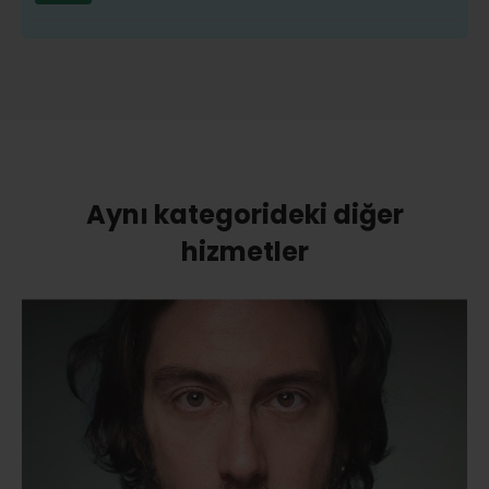
Aynı kategorideki diğer
hizmetler