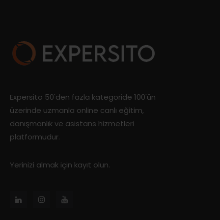
Expersito 50'den fazla kategoride 100'ün
üzerinde uzmanla online canlı eğitim,
danışmanlık ve asistans hizmetleri
platformudur.
Yerinizi almak için kayıt olun.