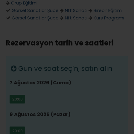
Grup Eğitimi
Görsel Sanatlar Şube
Nft Sanatı
Birebir Eğitim
Görsel Sanatlar Şube
Nft Sanatı
Kurs Programı
Rezervasyon tarih ve saatleri
Gün ve saat seçin, satın alın
7 Ağustos 2026 (Cuma)
20:00
9 Ağustos 2026 (Pazar)
20:00