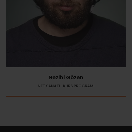
Nezihi Gözen
NFT SANATI -KURS PROGRAMI