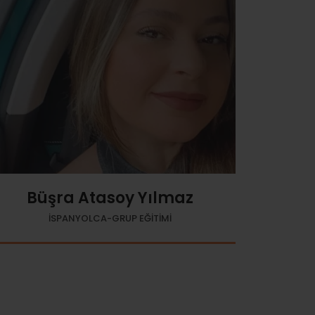
Büşra Atasoy Yılmaz
İSPANYOLCA-GRUP EĞİTİMİ