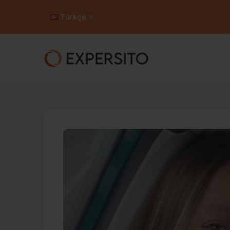
Türkçe