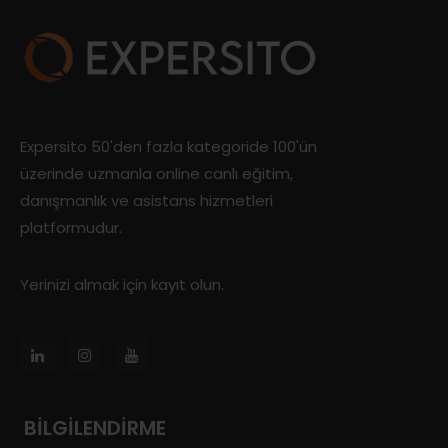
Expersito 50'den fazla kategoride 100'ün
üzerinde uzmanla online canlı eğitim,
danışmanlık ve asistans hizmetleri
platformudur.
Yerinizi almak için kayıt olun.
BILGILENDIRME