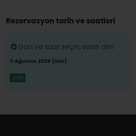
Rezervasyon tarih ve saatleri
Gün ve saat seçin, satın alın
11 Ağustos 2026 (Salı)
20:00