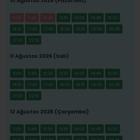
10 Ağustos 2026 (Pazartesi)
11:00
11:45
12:30
13:15
14:00
14:45
15:30
16:15
17:00
17:45
18:30
19:15
20:00
20:45
21:30
22:15
11 Ağustos 2026 (Salı)
11:00
11:45
12:30
13:15
14:00
14:45
15:30
16:15
17:00
17:45
18:30
19:15
20:00
20:45
21:30
22:15
12 Ağustos 2026 (Çarşamba)
11:00
11:45
12:30
13:15
14:00
14:45
15:30