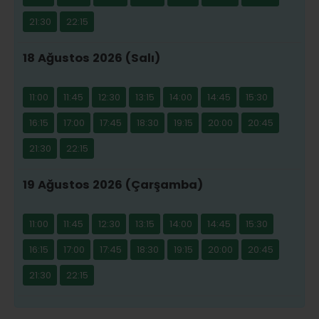
21:30
22:15
18 Ağustos 2026 (Salı)
11:00
11:45
12:30
13:15
14:00
14:45
15:30
16:15
17:00
17:45
18:30
19:15
20:00
20:45
21:30
22:15
19 Ağustos 2026 (Çarşamba)
11:00
11:45
12:30
13:15
14:00
14:45
15:30
16:15
17:00
17:45
18:30
19:15
20:00
20:45
21:30
22:15