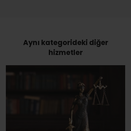
Aynı kategorideki diğer
hizmetler