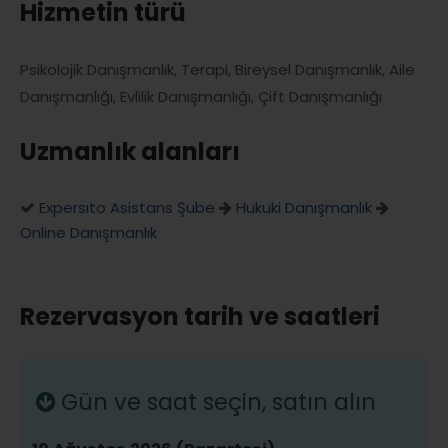
Hizmetin türü
Psikolojik Danışmanlık, Terapi, Bireysel Danışmanlık, Aile
Danışmanlığı, Evlilik Danışmanlığı, Çift Danışmanlığı
Uzmanlık alanları
Expersıto Asistans Şube
Hukuki Danışmanlık
Online Danışmanlık
Rezervasyon tarih ve saatleri
Gün ve saat seçin, satın alın