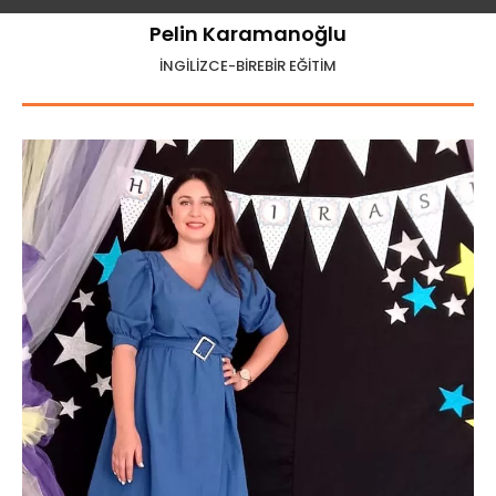
Pelin Karamanoğlu
İNGİLİZCE-BİREBİR EĞİTİM