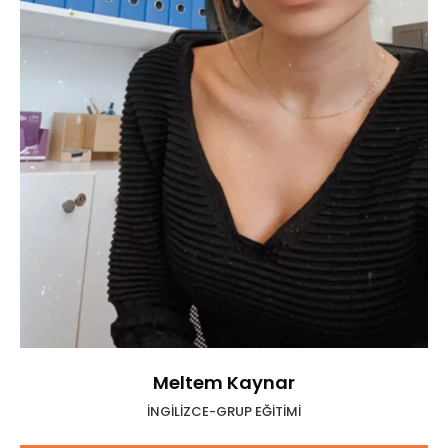
Meltem Kaynar
İNGİLİZCE-GRUP EĞİTİMİ