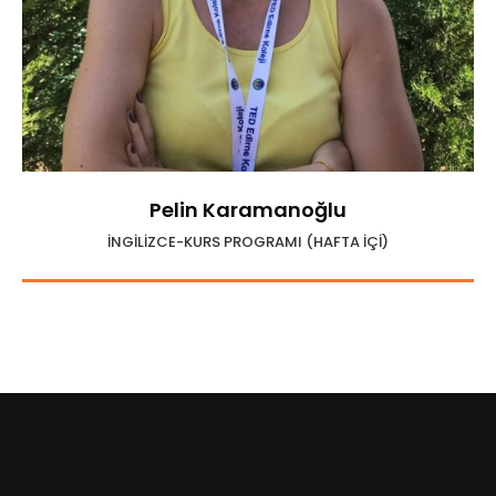
Pelin Karamanoğlu
İNGİLİZCE-KURS PROGRAMI (HAFTA İÇİ)