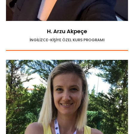
H. Arzu Akpeçe
İNGİLİZCE-KİŞİYE ÖZEL KURS PROGRAMI