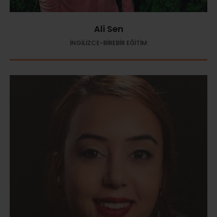
Ali Sen
İNGİLİZCE-BİREBİR EĞİTİM