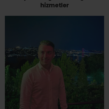
hizmetler