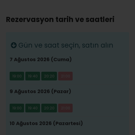
Rezervasyon tarih ve saatleri
Gün ve saat seçin, satın alın
7 Ağustos 2026 (Cuma)
19:00
19:40
20:20
21:00
9 Ağustos 2026 (Pazar)
19:00
19:40
20:20
21:00
10 Ağustos 2026 (Pazartesi)