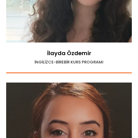
İlayda Özdemir
İNGİLİZCE-BİREBİR KURS PROGRAMI