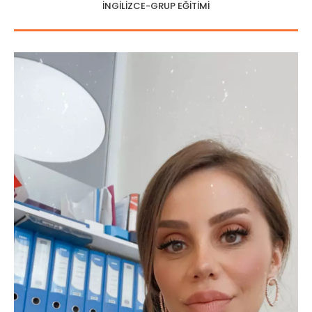
İNGİLİZCE-GRUP EĞİTİMİ