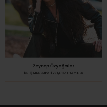
Zeynep Özyağcılar
İLETİŞİMDE EMPATİ VE ŞEFKAT-SEMİNER