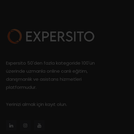
Expersito 50'den fazla kategoride 100'ün
üzerinde uzmanla online canlı eğitim,
danışmanlık ve asistans hizmetleri
platformudur.
Yerinizi almak için kayıt olun.