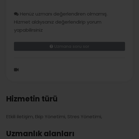
Henüz uzmanı değerlendiren olmamış.
Hizmet aldıysanız değerlendirip yorum
yapabilirsiniz
Uzmana soru sor
Hizmetin türü
Etkili iletişim, Ekip Yönetimi, Stres Yönetimi,
Uzmanlık alanları