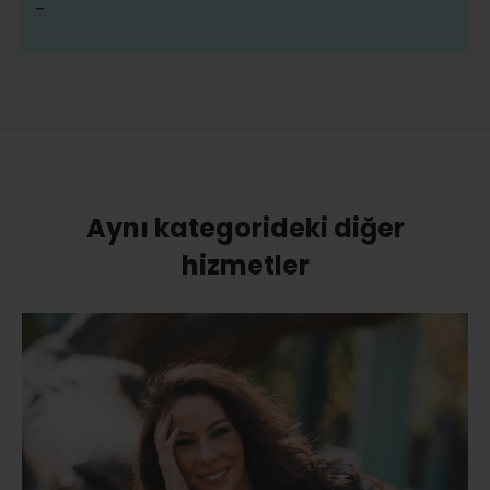
-
Aynı kategorideki diğer
hizmetler