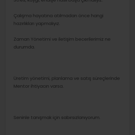
Çalışma hayatına atılmadan önce hangi
hazırlıkları yapmalıyız.
Zaman Yönetimi ve iletişim becerilerimiz ne
durumda.
Üretim yönetimi, planlama ve satış süreçlerinde
Mentor ihtiyacın varsa.
Seninle tanışmak için sabırsızlanıyorum.