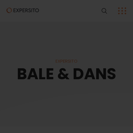
EXPERSITO
BALE & DANS