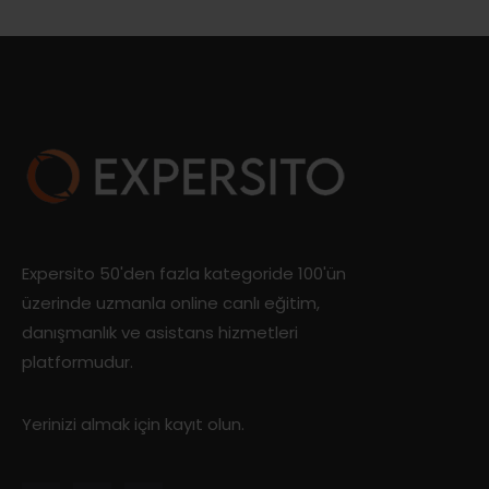
Expersito 50'den fazla kategoride 100'ün
üzerinde uzmanla online canlı eğitim,
danışmanlık ve asistans hizmetleri
platformudur.
Yerinizi almak için kayıt olun.