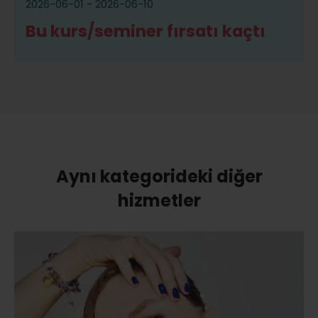
2026-06-01 - 2026-06-10
Bu kurs/seminer fırsatı kaçtı
Aynı kategorideki diğer
hizmetler