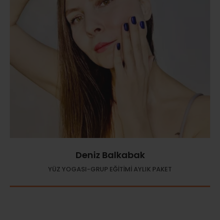
Deniz Balkabak
YÜZ YOGASI-GRUP EĞİTİMİ AYLIK PAKET