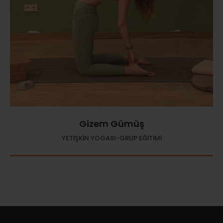
Gizem Gümüş
YETİŞKİN YOGASI-GRUP EĞİTİMİ