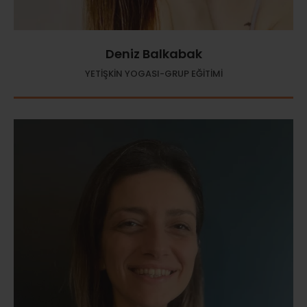
Deniz Balkabak
YETİŞKİN YOGASI-GRUP EĞİTİMİ