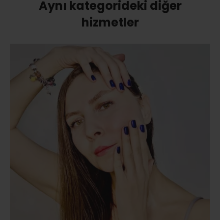
Aynı kategorideki diğer
hizmetler