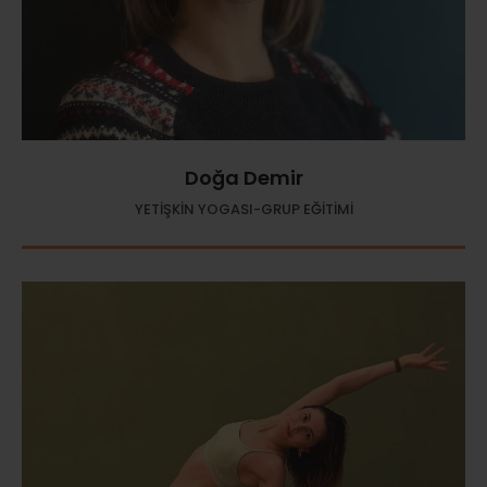
Doğa Demir
YETİŞKİN YOGASI-GRUP EĞİTİMİ