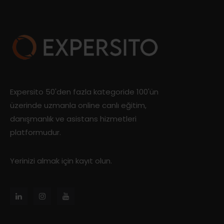
Expersito 50'den fazla kategoride 100'ün
üzerinde uzmanla online canlı eğitim,
danışmanlık ve asistans hizmetleri
platformudur.
Yerinizi almak için kayıt olun.