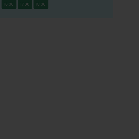
16:00
17:00
18:00