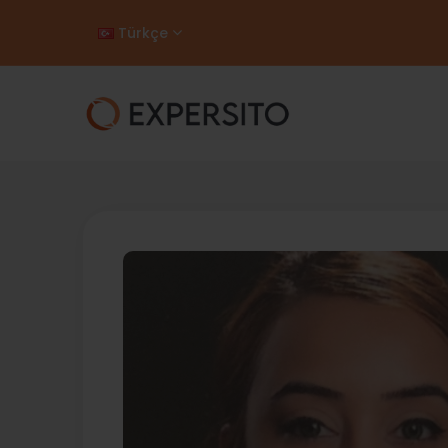
Türkçe