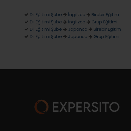
Dil Eğitimi Şube
İngilizce
Birebir Eğitim
Dil Eğitimi Şube
İngilizce
Grup Eğitimi
Dil Eğitimi Şube
Japonca
Birebir Eğitim
Dil Eğitimi Şube
Japonca
Grup Eğitimi