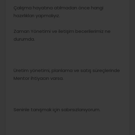
Çalışma hayatına atılmadan önce hangi
hazırlıkları yapmalıyız.
Zaman Yönetimi ve iletişim becerilerimiz ne
durumda.
Üretim yönetimi, planlama ve satış süreçlerinde
Mentor ihtiyacın varsa.
Seninle tanışmak için sabırsızlanıyorum.