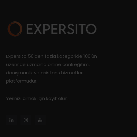
Expersito 50'den fazla kategoride 100'ün
üzerinde uzmanla online canlı eğitim,
danışmanlık ve asistans hizmetleri
platformudur.
Yerinizi almak için kayıt olun.