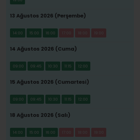
13 Ağustos 2026 (Perşembe)
14:00
15:00
16:00
17:00
18:00
19:00
14 Ağustos 2026 (Cuma)
09:00
09:45
10:30
11:15
12:00
15 Ağustos 2026 (Cumartesi)
09:00
09:45
10:30
11:15
12:00
18 Ağustos 2026 (Salı)
14:00
15:00
16:00
17:00
18:00
19:00