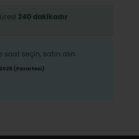
üresi
240 dakikadır
saat seçin, satın alın
2026 (Pazartesi)