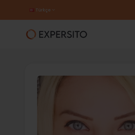
Türkçe