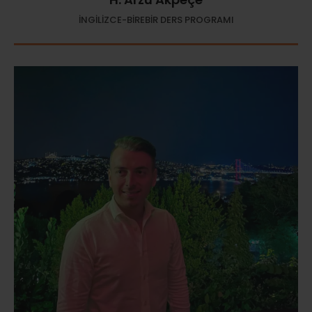
İNGİLİZCE-BİREBİR DERS PROGRAMI