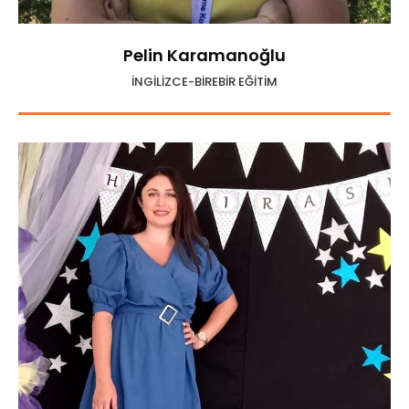
Pelin Karamanoğlu
İNGİLİZCE-BİREBİR EĞİTİM