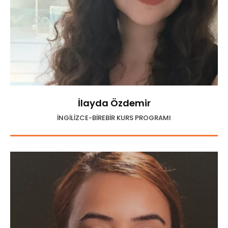
İlayda Özdemir
İNGİLİZCE-BİREBİR KURS PROGRAMI