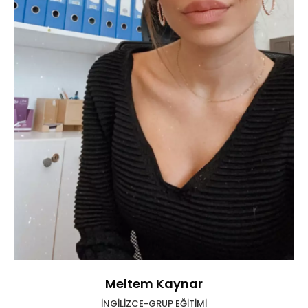
Meltem Kaynar
İNGİLİZCE-GRUP EĞİTİMİ