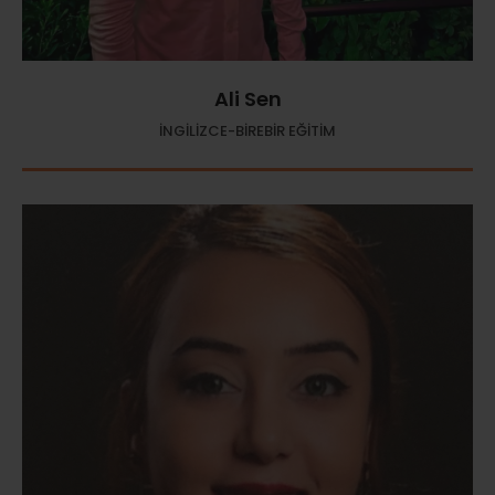
Ali Sen
İNGİLİZCE-BİREBİR EĞİTİM