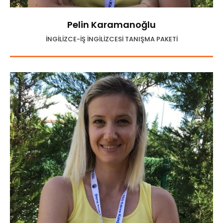
Pelin Karamanoğlu
İNGİLİZCE-İŞ İNGİLİZCESİ TANIŞMA PAKETİ