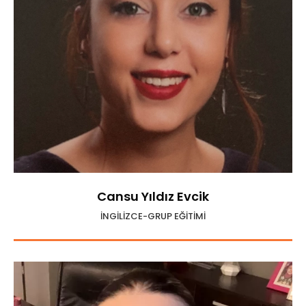
Cansu Yıldız Evcik
İNGİLİZCE-GRUP EĞİTİMİ