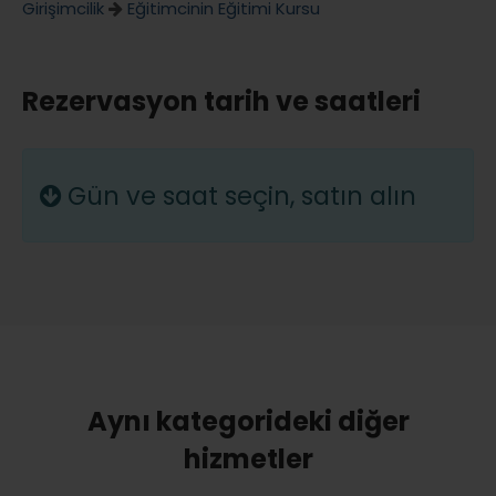
Girişimcilik
Eğitimcinin Eğitimi Kursu
Rezervasyon tarih ve saatleri
Gün ve saat seçin, satın alın
Aynı kategorideki diğer
hizmetler