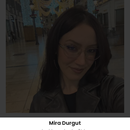
Mira Durgut