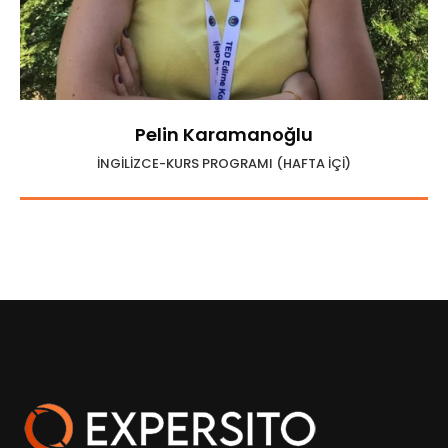
Pelin Karamanoğlu
İNGİLİZCE-KURS PROGRAMI (HAFTA İÇİ)