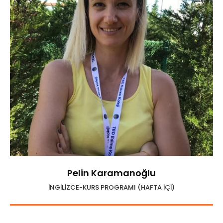
Pelin Karamanoğlu
İNGİLİZCE-KURS PROGRAMI (HAFTA İÇİ)