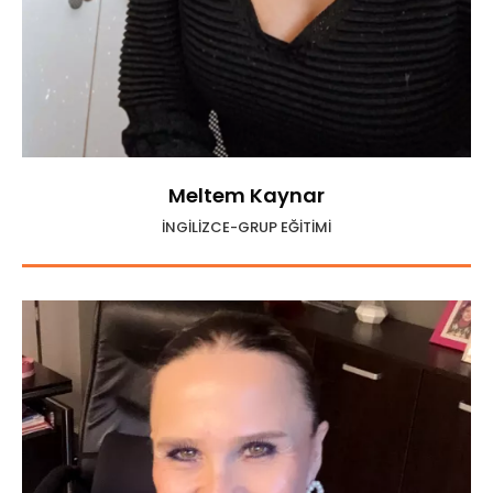
Meltem Kaynar
İNGİLİZCE-GRUP EĞİTİMİ