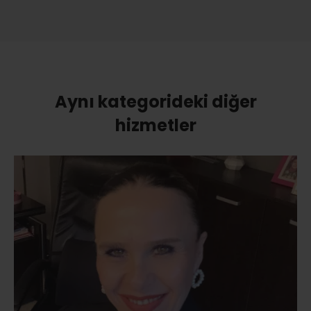
Aynı kategorideki diğer
hizmetler