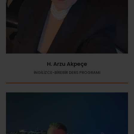
H. Arzu Akpeçe
İNGİLİZCE-BİREBİR DERS PROGRAMI