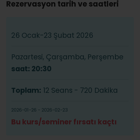
Rezervasyon tarih ve saatleri
26 Ocak-23 Şubat 2026
Pazartesi, Çarşamba, Perşembe
saat: 20:30
Toplam:
12 Seans - 720 Dakika
2026-01-26 - 2026-02-23
Bu kurs/seminer fırsatı kaçtı