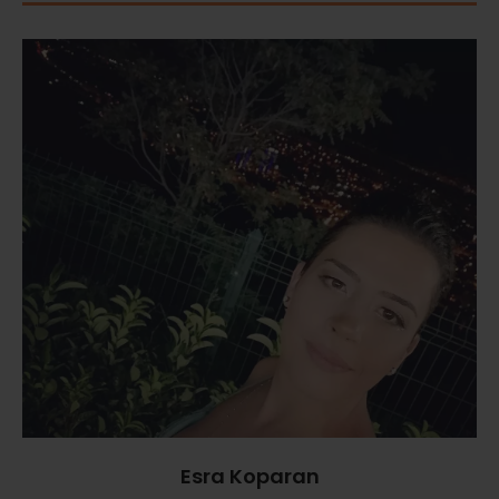
Esra Koparan