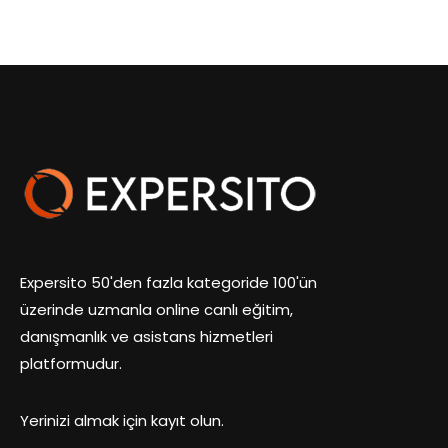
Expersito 50'den fazla kategoride 100'ün
üzerinde uzmanla online canlı eğitim,
danışmanlık ve asistans hizmetleri
platformudur.
Yerinizi almak için kayıt olun.