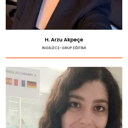
H. Arzu Akpeçe
İNGİLİZCE-GRUP EĞİTİMİ