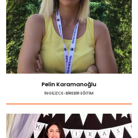
Pelin Karamanoğlu
İNGİLİZCE-BİREBİR EĞİTİM