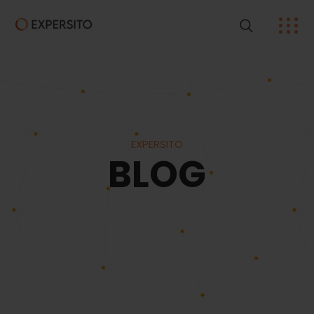
EXPERSITO
BLOG