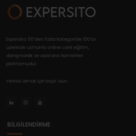
Expersito 50'den fazla kategoride 100'ün
üzerinde uzmanla online canlı eğitim,
danışmanlık ve asistans hizmetleri
platformudur.
Yerinizi almak için kayıt olun.
BILGILENDIRME