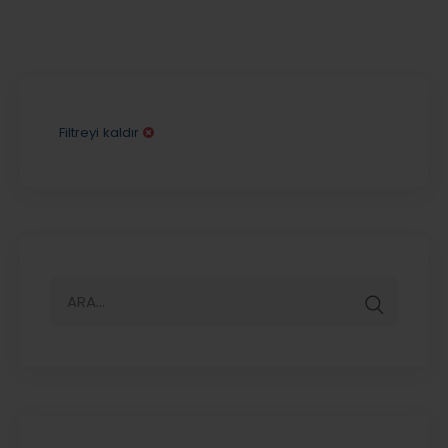
Filtreyi kaldır