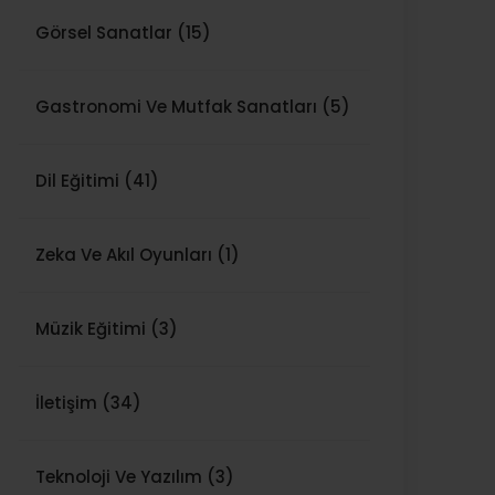
Görsel Sanatlar (15)
Gastronomi Ve Mutfak Sanatları (5)
Dil Eğitimi (41)
Zeka Ve Akıl Oyunları (1)
Müzik Eğitimi (3)
İletişim (34)
Teknoloji Ve Yazılım (3)