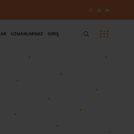
LAR
UZMANLARIMIZ
GİRİŞ