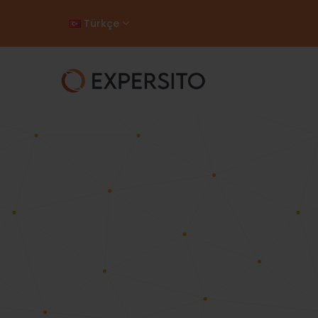
Türkçe