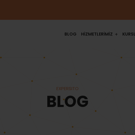
BLOG
HİZMETLERİMİZ
KURS
EXPERSITO
BLOG