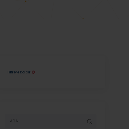
Filtreyi kaldır