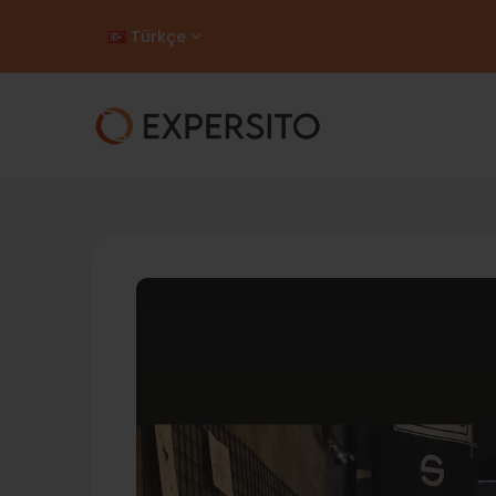
Türkçe