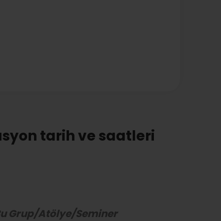
syon tarih ve saatleri
u Grup/Atölye/Seminer