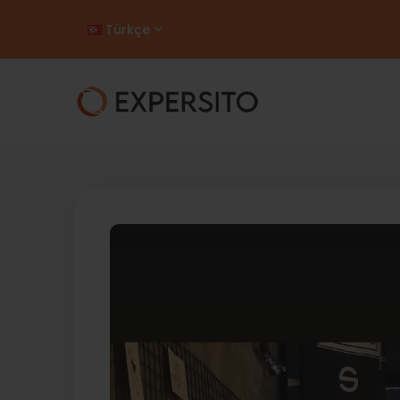
Türkçe