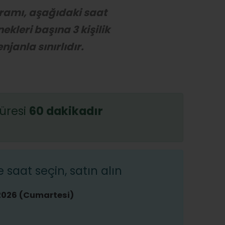
ramı, aşağıdaki saat
ekleri başına 3 kişilik
njanla sınırlıdır.
üresi
60 dakikadır
saat seçin, satın alın
2026 (Cumartesi)