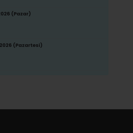
2026 (Pazar)
2026 (Pazartesi)