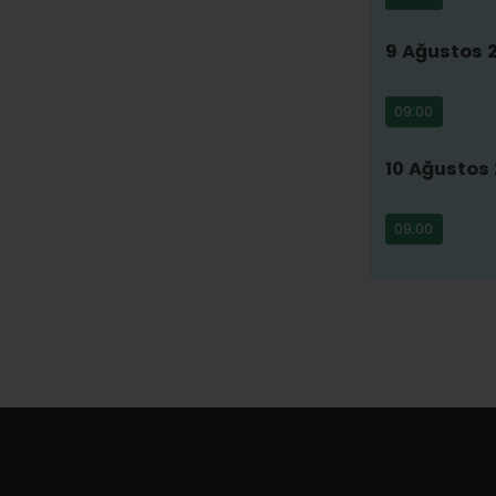
9 Ağustos 
09:00
10 Ağustos 
09:00