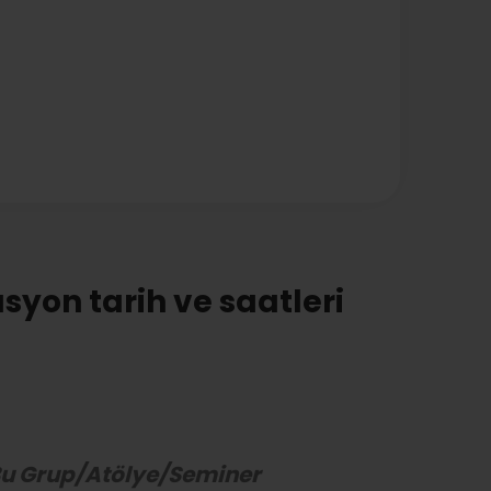
syon tarih ve saatleri
u Grup/Atölye/Seminer