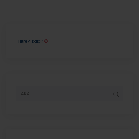
Filtreyi kaldır