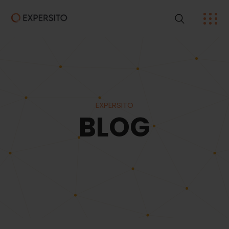
EXPERSITO
BLOG