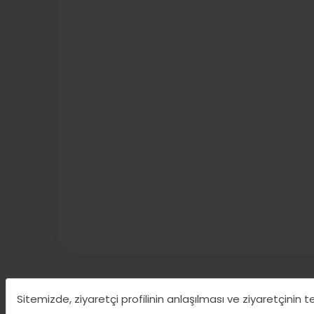
Sitemizde, ziyaretçi profilinin anlaşılması ve ziyaretçinin 