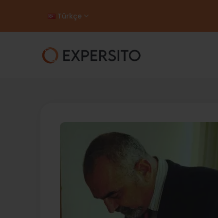
Türkçe