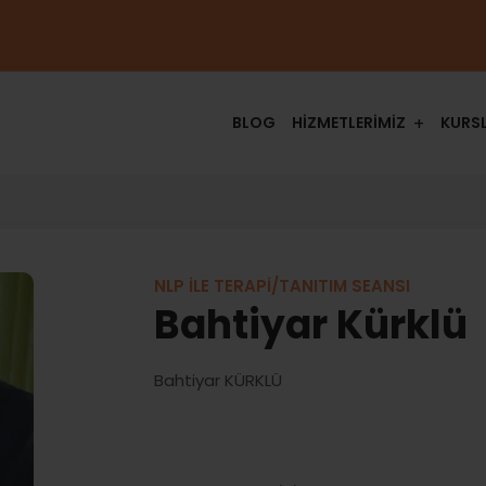
BLOG
HİZMETLERİMİZ
KURS
NLP İLE TERAPİ/TANITIM SEANSI
Bahtiyar Kürklü
Bahtiyar KÜRKLÜ