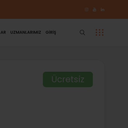
LAR
UZMANLARIMIZ
GİRİŞ
Ücretsiz