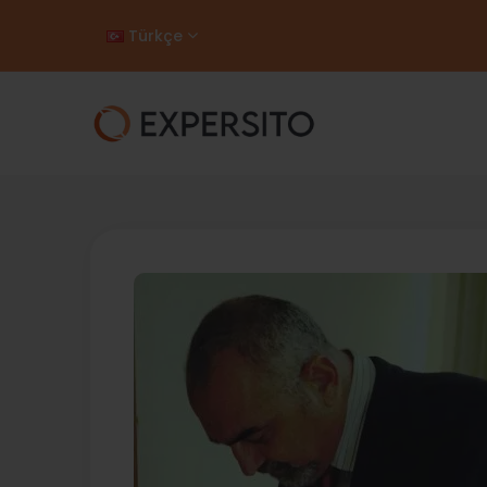
Türkçe