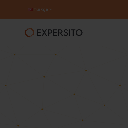
Türkçe