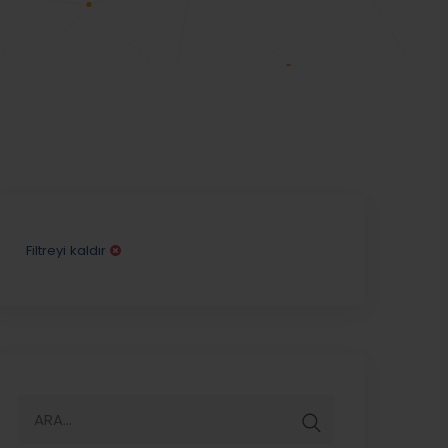
Filtreyi kaldır