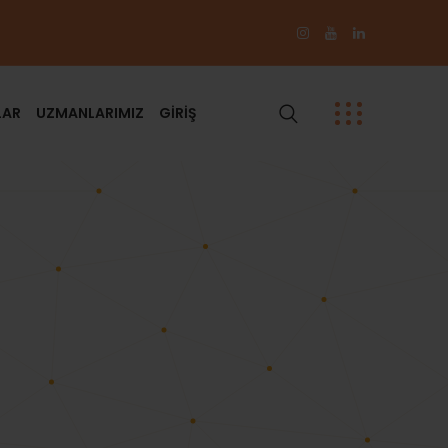
LAR
UZMANLARIMIZ
GİRİŞ