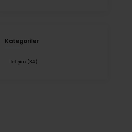
Kategoriler
İletişim (34)