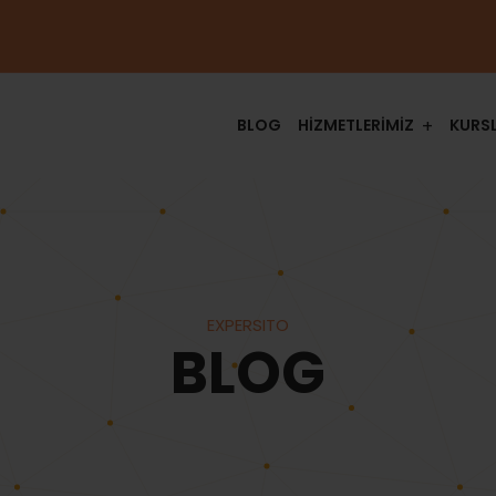
BLOG
HİZMETLERİMİZ
KURS
EXPERSITO
BLOG