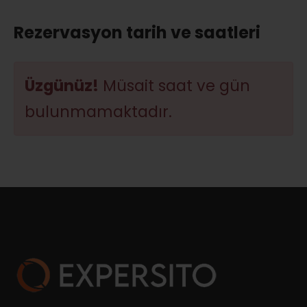
Rezervasyon tarih ve saatleri
Üzgünüz!
Müsait saat ve gün
bulunmamaktadır.