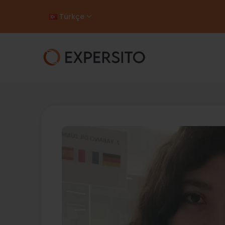
Türkçe