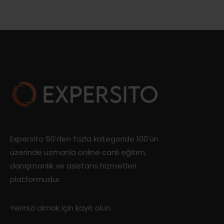
Expersito 50'den fazla kategoride 100'ün
üzerinde uzmanla online canlı eğitim,
danışmanlık ve asistans hizmetleri
platformudur.
Yerinizi almak için kayıt olun.