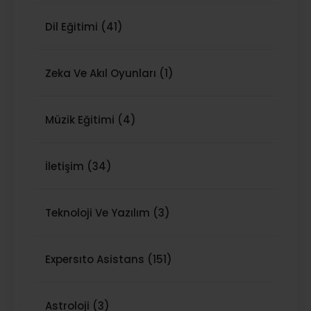
Dil Eğitimi (41)
Zeka Ve Akıl Oyunları (1)
Müzik Eğitimi (4)
İletişim (34)
Teknoloji Ve Yazılım (3)
Expersıto Asistans (151)
Astroloji (3)