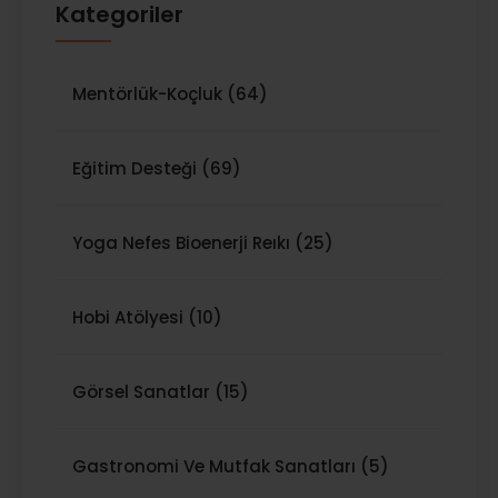
Kategoriler
Mentörlük-Koçluk (64)
Eğitim Desteği (69)
Yoga Nefes Bioenerji Reıkı (25)
Hobi Atölyesi (10)
Görsel Sanatlar (15)
Gastronomi Ve Mutfak Sanatları (5)