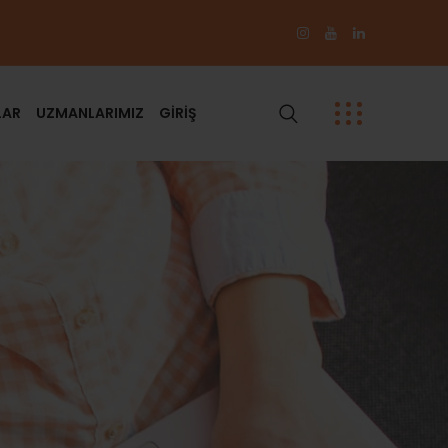
LAR
UZMANLARIMIZ
GİRİŞ