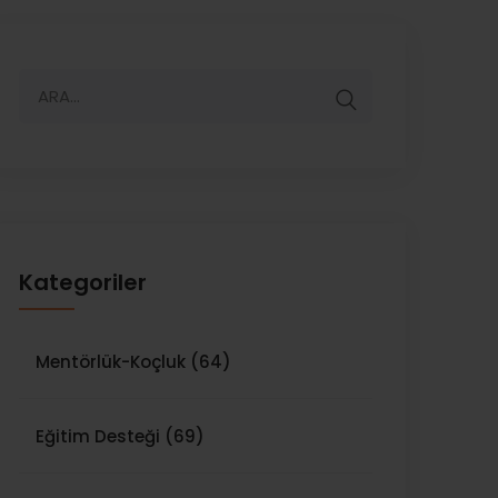
Kategoriler
Mentörlük-Koçluk (64)
Eğitim Desteği (69)