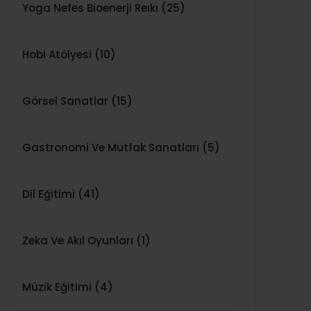
Yoga Nefes Bioenerji Reıkı (25)
Hobi Atölyesi (10)
Görsel Sanatlar (15)
Gastronomi Ve Mutfak Sanatları (5)
Dil Eğitimi (41)
Zeka Ve Akıl Oyunları (1)
Müzik Eğitimi (4)