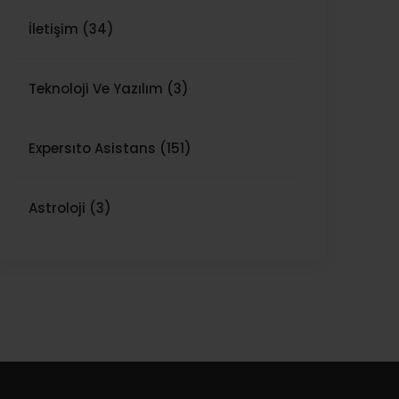
İletişim (34)
Teknoloji Ve Yazılım (3)
Expersıto Asistans (151)
Astroloji (3)