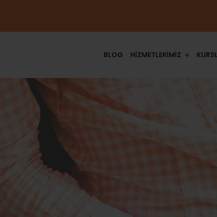
BLOG
HİZMETLERİMİZ
KURS