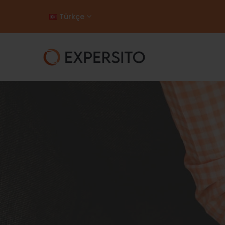
Türkçe