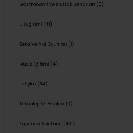
Gastronomi Ve Mutfak Sanatları (5)
Dil Eğitimi (41)
Zeka Ve Akıl Oyunları (1)
Müzik Eğitimi (4)
İletişim (34)
Teknoloji Ve Yazılım (3)
Expersıto Asistans (150)