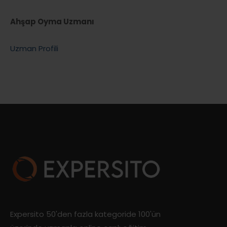
Ahşap Oyma Uzmanı
Uzman Profili
Expersito 50'den fazla kategoride 100'ün